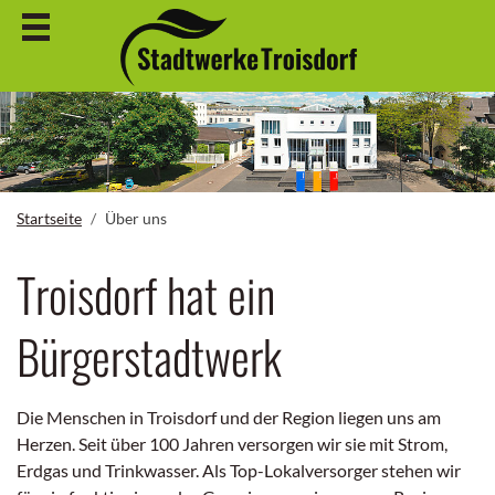
Startseite
Über uns
Troisdorf hat ein
Bürgerstadtwerk
Die Menschen in Troisdorf und der Region liegen uns am
Herzen. Seit über 100 Jahren versorgen wir sie mit Strom,
Erdgas und Trinkwasser. Als Top-Lokalversorger stehen wir