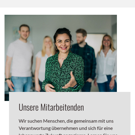
Unsere Mitarbeitenden
Wir suchen Menschen, die gemeinsam mit uns
Verantwortung übernehmen und sich für eine