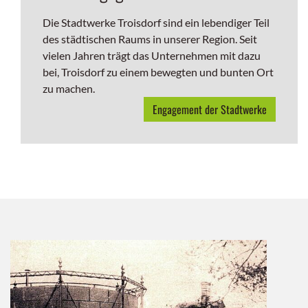
Die Stadtwerke Troisdorf sind ein lebendiger Teil
des städtischen Raums in unserer Region. Seit
vielen Jahren trägt das Unternehmen mit dazu
bei, Troisdorf zu einem bewegten und bunten Ort
zu machen.
Engagement der Stadtwerke