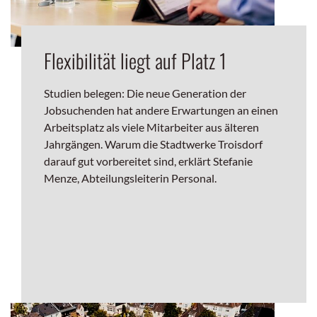
Flexibilität liegt auf Platz 1
Studien belegen: Die neue Generation der
Jobsuchenden hat andere Erwartungen an einen
Arbeitsplatz als viele Mitarbeiter aus älteren
Jahrgängen. Warum die Stadtwerke Troisdorf
darauf gut vorbereitet sind, erklärt Stefanie
Menze, Abteilungsleiterin Personal.