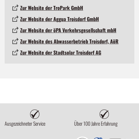
Zur Website der TroPark GmbH
Zur Website der Aggua Troisdorf GmbH
Zur Website der öPA Verkehrsgesellschaft mbH
Zur Website des Abwasserbetrieb Troisdorf, AöR
Zur Website der Stadtsolar Troisdorf AG
Ausgezeichneter Service
Über 100 Jahre Erfahrung