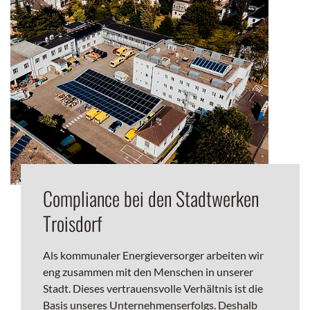
Compliance bei den Stadtwerken
Troisdorf
Als kommunaler Energieversorger arbeiten wir
eng zusammen mit den Menschen in unserer
Stadt. Dieses vertrauensvolle Verhältnis ist die
Basis unseres Unternehmenserfolgs. Deshalb