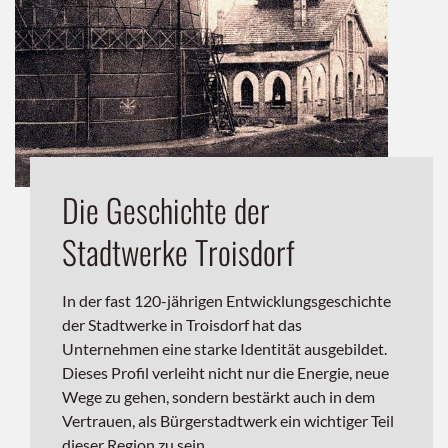
Die Geschichte der
Stadtwerke Troisdorf
In der fast 120-jährigen Entwicklungsgeschichte
der Stadtwerke in Troisdorf hat das
Unternehmen eine starke Identität ausgebildet.
Dieses Profil verleiht nicht nur die Energie, neue
Wege zu gehen, sondern bestärkt auch in dem
Vertrauen, als Bürgerstadtwerk ein wichtiger Teil
dieser Region zu sein.