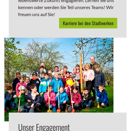
lebenswerte Zukunft engagieren. Lernen Sie uns
kennen oder werden Sie Teil unseres Teams! Wir
freuen uns auf Sie!
Karriere bei den Stadtwerken
Unser Engagement