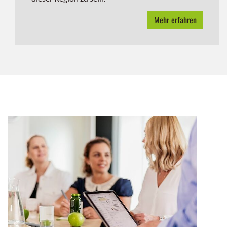
Mehr erfahren