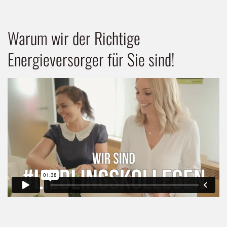
Warum wir der Richtige
Energieversorger für Sie sind!