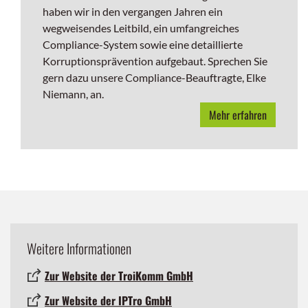
haben wir in den vergangen Jahren ein
wegweisendes Leitbild, ein umfangreiches
Compliance-System sowie eine detaillierte
Korruptionsprävention aufgebaut. Sprechen Sie
gern dazu unsere Compliance-Beauftragte, Elke
Niemann, an.
Mehr erfahren
Weitere Informationen
Zur Website der TroiKomm GmbH
Zur Website der IPTro GmbH