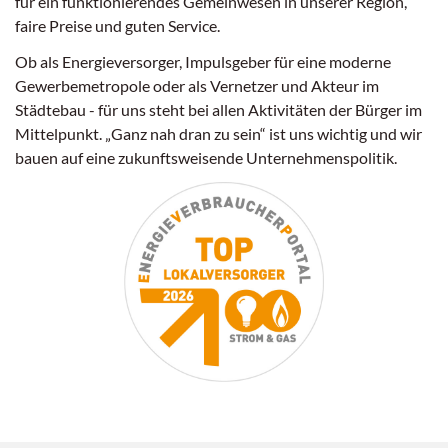
für ein funktionierendes Gemeinwesen in unserer Region,
faire Preise und guten Service.
Ob als Energieversorger, Impulsgeber für eine moderne
Gewerbemetropole oder als Vernetzer und Akteur im
Städtebau - für uns steht bei allen Aktivitäten der Bürger im
Mittelpunkt. „Ganz nah dran zu sein“ ist uns wichtig und wir
bauen auf eine zukunftsweisende Unternehmenspolitik.