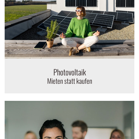
Photovoltaik
Mieten statt kaufen