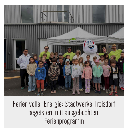
Ferien voller Energie: Stadtwerke Troisdorf
begeistern mit ausgebuchtem
Ferienprogramm