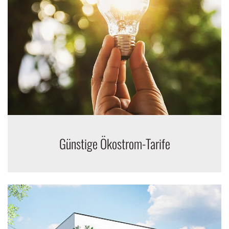
Günstige Ökostrom-Tarife