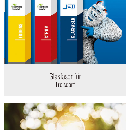
Glasfaser für
Troisdorf