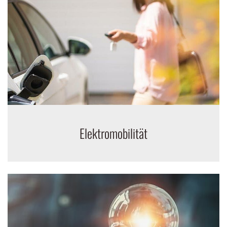
Elektromobilität