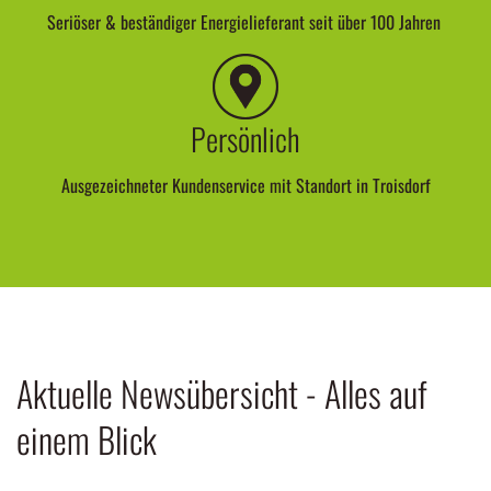
Persönlich
Ausgezeichneter Kundenservice mit Standort in Troisdorf
Aktuelle Newsübersicht - Alles auf
einem Blick