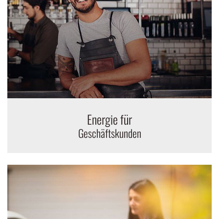
Energie für
Geschäftskunden