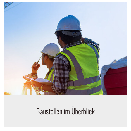
Baustellen im Überblick