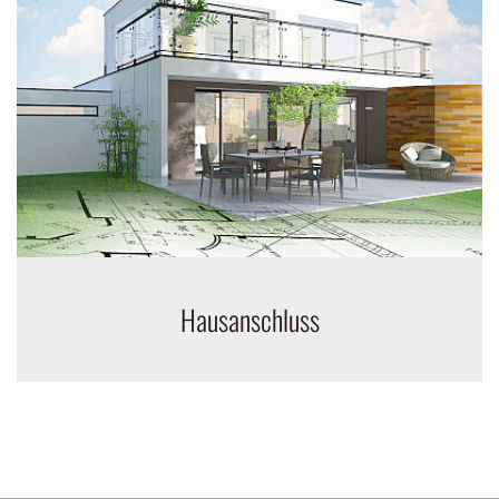
Hausanschluss