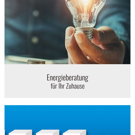
Energieberatung
für Ihr Zuhause