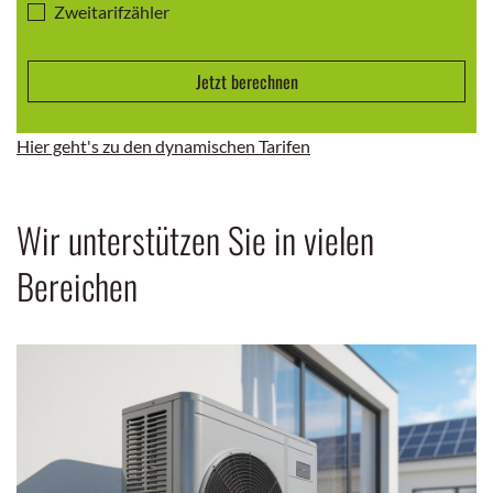
Jetzt berechnen
Hier geht's zu den dynamischen Tarifen
Wir unterstützen Sie in vielen
Bereichen