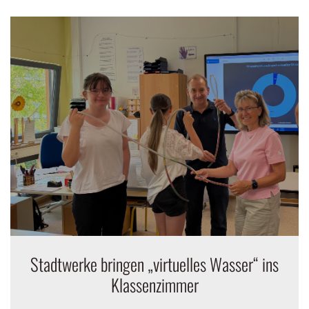
Stadtwerke bringen „virtuelles Wasser“ ins
Klassenzimmer