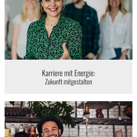
Karriere mit Energie:
Zukunft mitgestalten