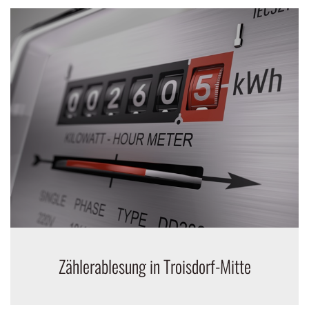
Zählerablesung in Troisdorf-Mitte