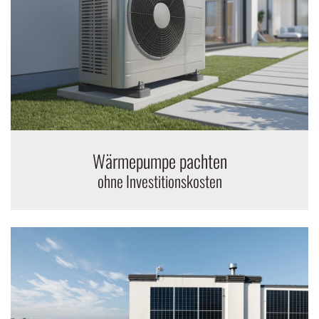
Wärmepumpe pachten
ohne Investitionskosten