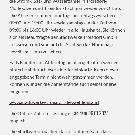
die Strom-, Gas- und Wasserzähler in Troisdorf-
Müllekoven und Troisdorf-Eschmar wieder vor Ort ab.
Die Ableser kommen montags bis freitags zwischen
09:00 und 19:00 Uhr sowie samstags in der Zeit von
09:00 bis 16:00 Uhr wieder in alle Haushalte. Sie können
sich als Beauftragte der Stadtwerke Troisdorf GmbH
ausweisen und sind auf der Stadtwerke-Homepage
jeweils mit Foto zu sehen.
Falls Kunden am Ablesetag nicht angetroffen werden,
hinterlässt der Ableser eine Terminkarte. Kann dieser
angegebene Termin nicht wahrgenommen werden,
können Kunden die Zählerstände auch selbst online
eingeben:
www.stadtwerke-troisdorf.de/zaehlerstand
ab dem 06.01.2025
Die Online-Zählererfassung ist
möglich.
Die Stadtwerke machen darauf aufmerksam, dass