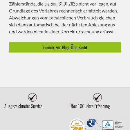
bis zum 31.01.2025
Zählerstände, die
nicht vorliegen, auf
Grundlage des Vorjahres rechnerisch ermittelt werden.
Abweichungen vom tatsächlichen Verbrauch gleichen
sich dann automatisch bei der nächsten Ablesung aus
und werden nicht in einer Korrekturrechnung erfasst.
Zurück zur Blog-Übersicht
Ausgezeichneter Service
Über 100 Jahre Erfahrung