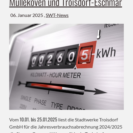
Müllekoven und Troisdorf-Eschmar
06. Januar 2025 ,
SWT-News
10.01. bis 25.01.2025
Vom
liest die Stadtwerke Troisdorf
GmbH für die Jahresverbrauchsabrechnung 2024/2025