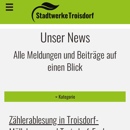
Unser News
Alle Meldungen und Beiträge auf
einen Blick
Kategorie
Zählerablesung in Troisdorf-