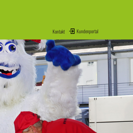
!
Kundenportal
Kontakt