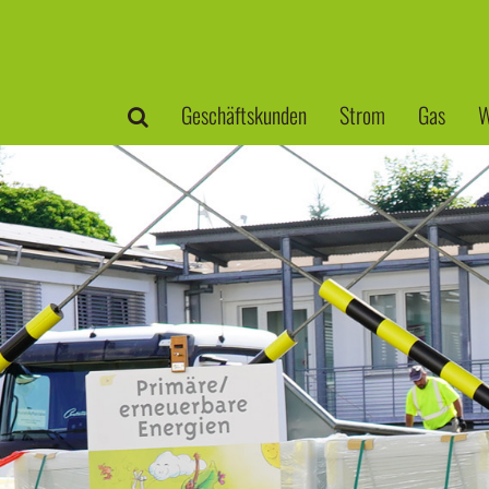
Geschäftskunden
Strom
Gas
W